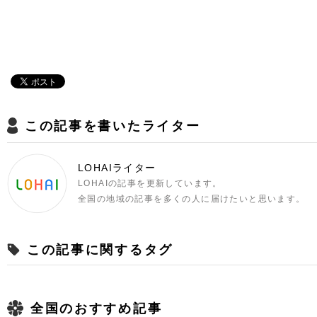
この記事を書いたライター
LOHAIライター
LOHAIの記事を更新しています。
全国の地域の記事を多くの人に届けたいと思います。
この記事に関するタグ
全国のおすすめ記事