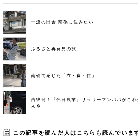
一流の田舎 南砺に住みたい
ふるさと再発見の旅
南砺で感じた「衣・食・住」
西彼発！『休日農業』サラリーマンパパがこれ
える
この記事を読んだ人はこちらも読んでいま