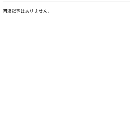
関連記事はありません。