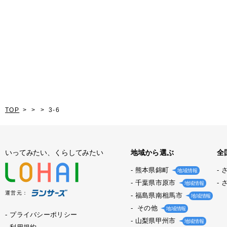
TOP
3-6
いってみたい、くらしてみたい
地域から選ぶ
全
熊本県錦町
地域情報
千葉県市原市
地域情報
運営元：
福島県南相馬市
地域情報
その他
地域情報
プライバシーポリシー
山梨県甲州市
地域情報