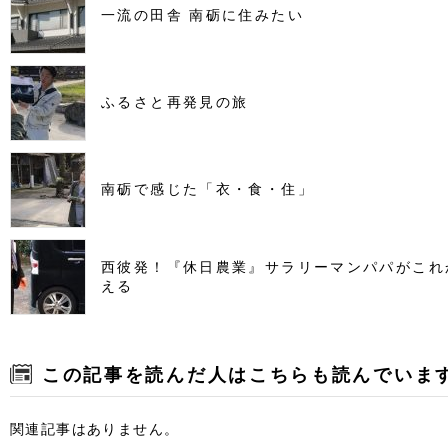
一流の田舎 南砺に住みたい
ふるさと再発見の旅
南砺で感じた「衣・食・住」
西彼発！『休日農業』サラリーマンパパがこれ
える
この記事を読んだ人はこちらも読んでいま
関連記事はありません。