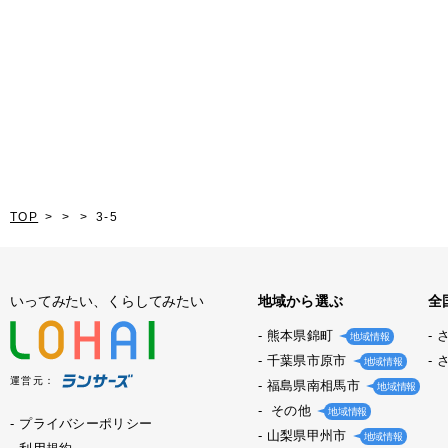
TOP
3-5
いってみたい、くらしてみたい
地域から選ぶ
全
熊本県錦町
地域情報
千葉県市原市
地域情報
運営元：
福島県南相馬市
地域情報
その他
地域情報
プライバシーポリシー
山梨県甲州市
地域情報