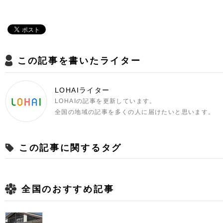
この記事を書いたライター
LOHAIライター
LOHAIの記事を更新しています。
全国の地域の記事を多くの人に届けたいと思います。
この記事に関するタグ
全国のおすすめ記事