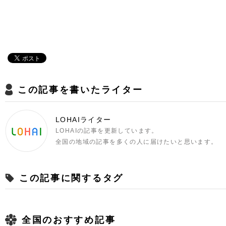
この記事を書いたライター
LOHAIライター
LOHAIの記事を更新しています。
全国の地域の記事を多くの人に届けたいと思います。
この記事に関するタグ
全国のおすすめ記事