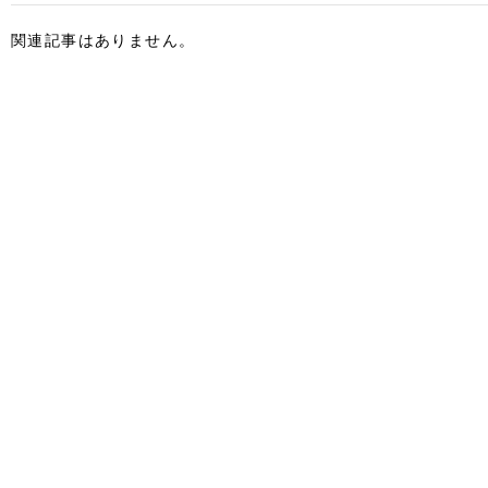
関連記事はありません。