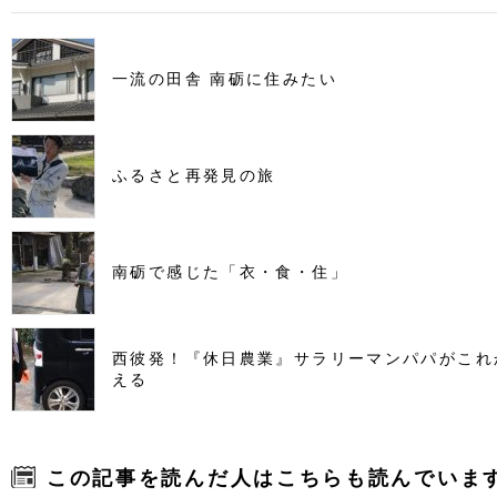
一流の田舎 南砺に住みたい
ふるさと再発見の旅
南砺で感じた「衣・食・住」
西彼発！『休日農業』サラリーマンパパがこれ
える
この記事を読んだ人はこちらも読んでいま