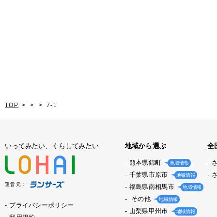
TOP
7-1
いってみたい、くらしてみたい
地域から選ぶ
全
熊本県錦町
地域情報
千葉県市原市
地域情報
運営元：
福島県南相馬市
地域情報
その他
地域情報
プライバシーポリシー
山梨県甲州市
地域情報