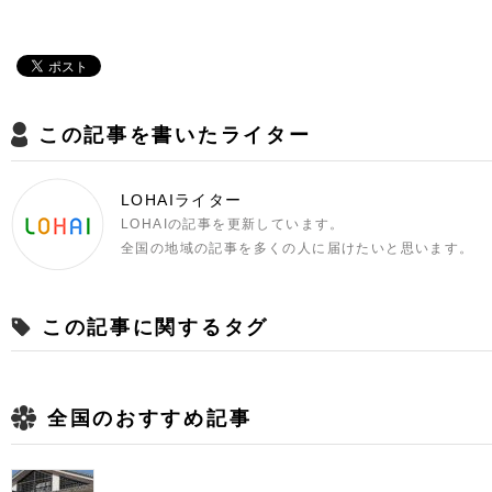
この記事を書いたライター
LOHAIライター
LOHAIの記事を更新しています。
全国の地域の記事を多くの人に届けたいと思います。
この記事に関するタグ
全国のおすすめ記事