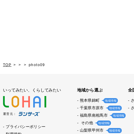
TOP
photo09
いってみたい、くらしてみたい
地域から選ぶ
全
熊本県錦町
地域情報
千葉県市原市
地域情報
運営元：
福島県南相馬市
地域情報
その他
地域情報
プライバシーポリシー
山梨県甲州市
地域情報