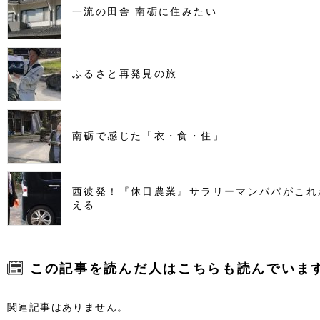
一流の田舎 南砺に住みたい
ふるさと再発見の旅
南砺で感じた「衣・食・住」
西彼発！『休日農業』サラリーマンパパがこれ
える
この記事を読んだ人はこちらも読んでいま
関連記事はありません。