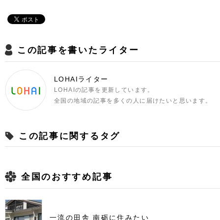
この記事を書いたライター
LOHAIライター
LOHAIの記事を更新しています。
全国の地域の記事を多くの人に届けたいと思います。
この記事に関するタグ
全国のおすすめ記事
一流の田舎 南砺に住みたい