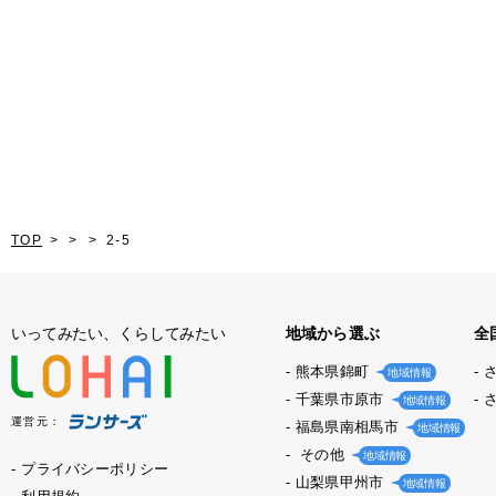
TOP
2-5
いってみたい、くらしてみたい
地域から選ぶ
全
熊本県錦町
地域情報
千葉県市原市
地域情報
運営元：
福島県南相馬市
地域情報
その他
地域情報
プライバシーポリシー
山梨県甲州市
地域情報