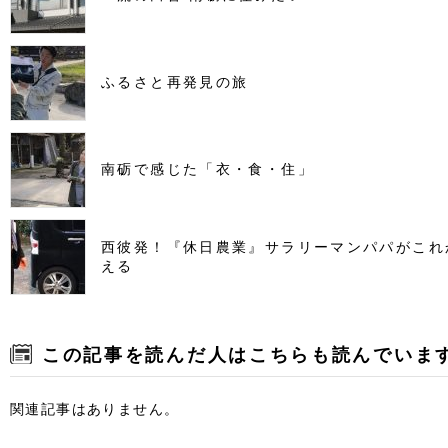
ふるさと再発見の旅
南砺で感じた「衣・食・住」
西彼発！『休日農業』サラリーマンパパがこれ
える
この記事を読んだ人はこちらも読んでいま
関連記事はありません。