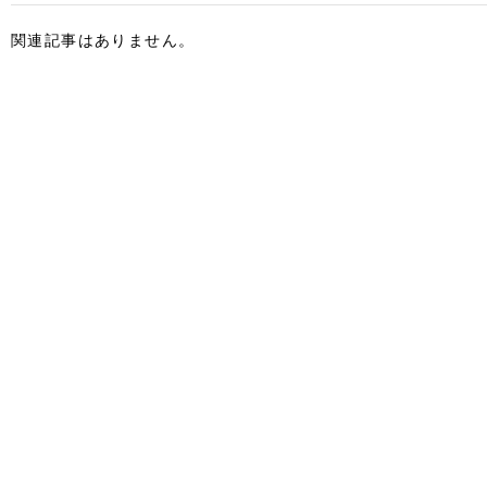
関連記事はありません。