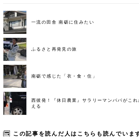
一流の田舎 南砺に住みたい
ふるさと再発見の旅
南砺で感じた「衣・食・住」
西彼発！『休日農業』サラリーマンパパがこれ
える
この記事を読んだ人はこちらも読んでいま