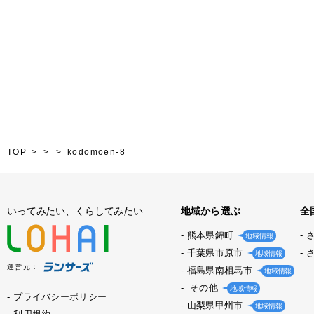
TOP
kodomoen-8
いってみたい、くらしてみたい
地域から選ぶ
全
熊本県錦町
地域情報
千葉県市原市
地域情報
運営元：
福島県南相馬市
地域情報
その他
地域情報
プライバシーポリシー
山梨県甲州市
地域情報