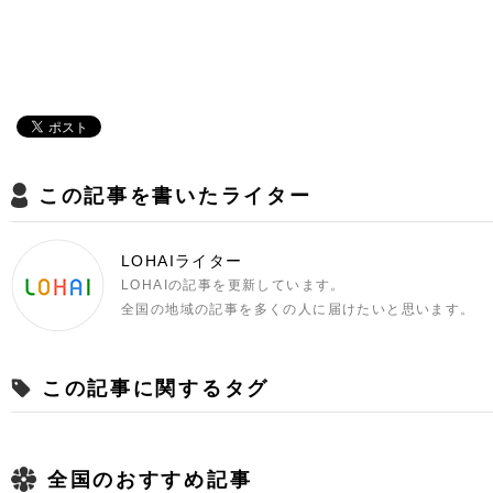
この記事を書いたライター
LOHAIライター
LOHAIの記事を更新しています。
全国の地域の記事を多くの人に届けたいと思います。
この記事に関するタグ
全国のおすすめ記事