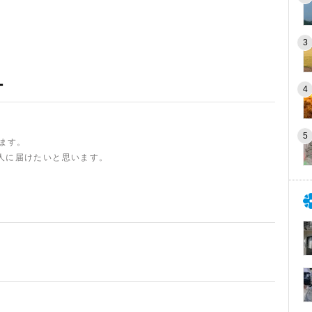
ー
います。
人に届けたいと思います。