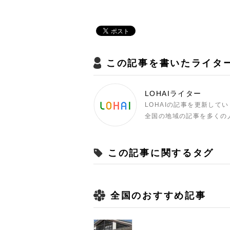
この記事を書いたライタ
LOHAIライター
LOHAIの記事を更新して
全国の地域の記事を多くの
この記事に関するタグ
全国のおすすめ記事