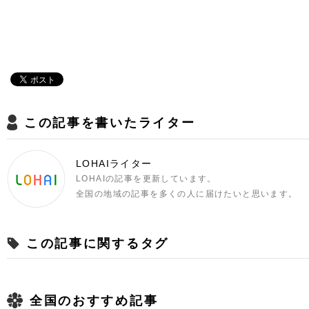
この記事を書いたライター
LOHAIライター
LOHAIの記事を更新しています。
全国の地域の記事を多くの人に届けたいと思います。
この記事に関するタグ
全国のおすすめ記事