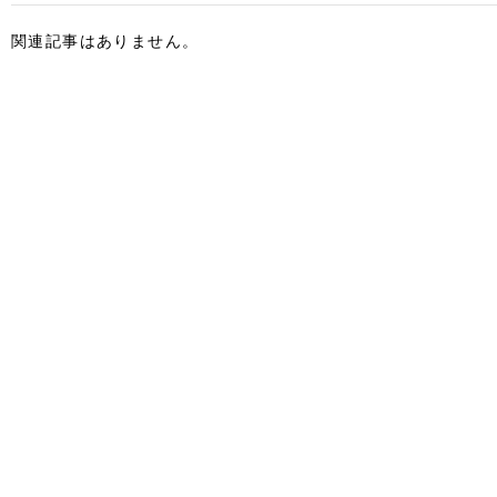
関連記事はありません。