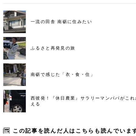
一流の田舎 南砺に住みたい
ふるさと再発見の旅
南砺で感じた「衣・食・住」
西彼発！『休日農業』サラリーマンパパがこれ
える
この記事を読んだ人はこちらも読んでいま