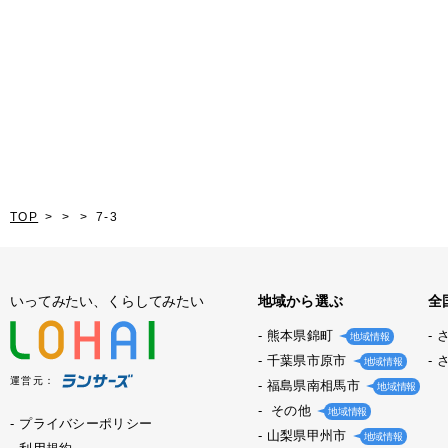
TOP
7-3
いってみたい、くらしてみたい
地域から選ぶ
全
熊本県錦町
地域情報
千葉県市原市
地域情報
運営元：
福島県南相馬市
地域情報
その他
地域情報
プライバシーポリシー
山梨県甲州市
地域情報