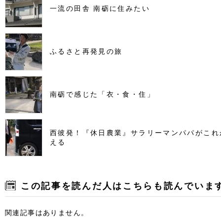
一流の田舎 南砺に住みたい
ふるさと再発見の旅
南砺で感じた「衣・食・住」
西彼発！『休日農業』サラリーマンパパがこれ
える
この記事を読んだ人はこちらも読んでいま
関連記事はありません。