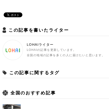
この記事を書いたライター
LOHAIライター
LOHAIの記事を更新しています。
全国の地域の記事を多くの人に届けたいと思います。
この記事に関するタグ
全国のおすすめ記事