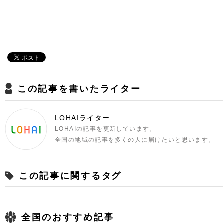
この記事を書いたライター
LOHAIライター
LOHAIの記事を更新しています。
全国の地域の記事を多くの人に届けたいと思います。
この記事に関するタグ
全国のおすすめ記事