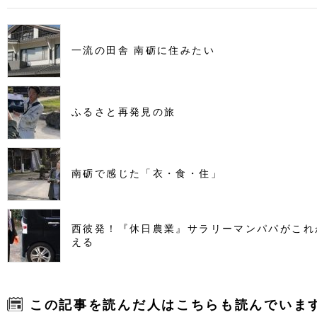
一流の田舎 南砺に住みたい
ふるさと再発見の旅
南砺で感じた「衣・食・住」
西彼発！『休日農業』サラリーマンパパがこれ
える
この記事を読んだ人はこちらも読んでいま