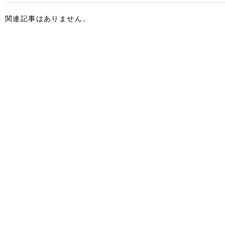
関連記事はありません。