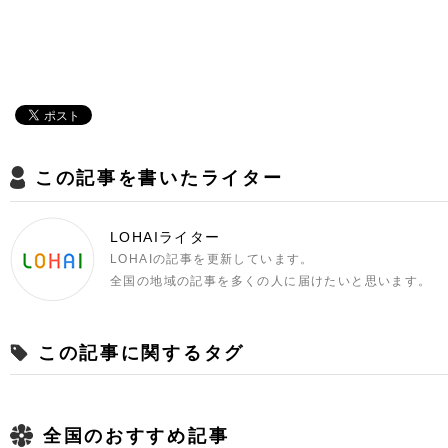
この記事を書いたライター
LOHAIライター
LOHAIの記事を更新しています。
全国の地域の記事を多くの人に届けたいと思います。
この記事に関するタグ
全国のおすすめ記事