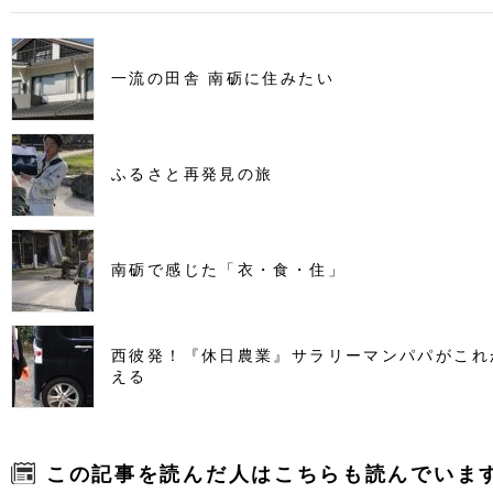
一流の田舎 南砺に住みたい
ふるさと再発見の旅
南砺で感じた「衣・食・住」
西彼発！『休日農業』サラリーマンパパがこれ
える
この記事を読んだ人はこちらも読んでいま