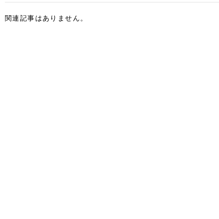
関連記事はありません。