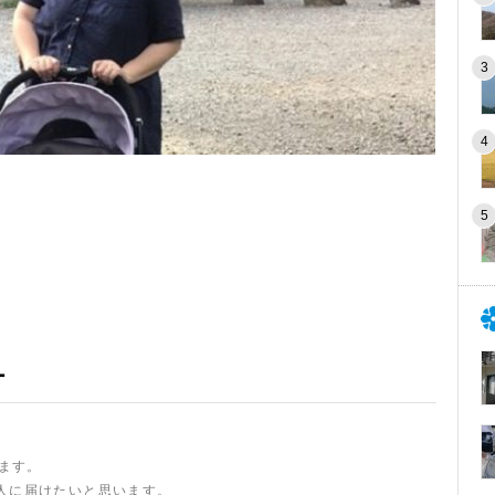
ー
います。
人に届けたいと思います。