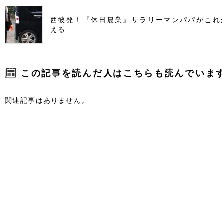
西彼発！『休日農業』サラリーマンパパがこれ
える
この記事を読んだ人はこちらも読んでいま
関連記事はありません。