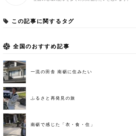
この記事に関するタグ
全国のおすすめ記事
一流の田舎 南砺に住みたい
ふるさと再発見の旅
南砺で感じた「衣・食・住」