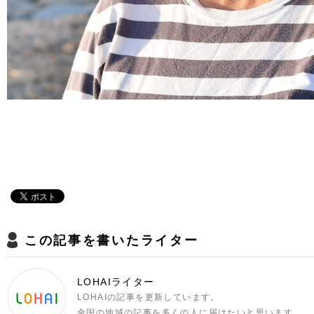
この記事を書いたライター
LOHAIライター
LOHAIの記事を更新しています。
全国の地域の記事を多くの人に届けたいと思います。