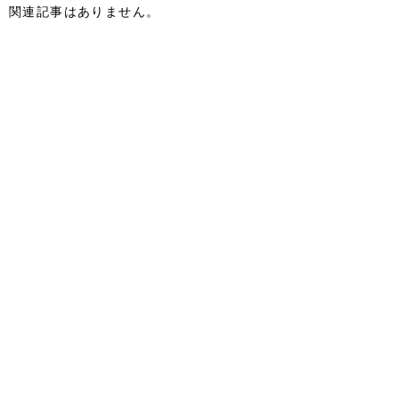
関連記事はありません。