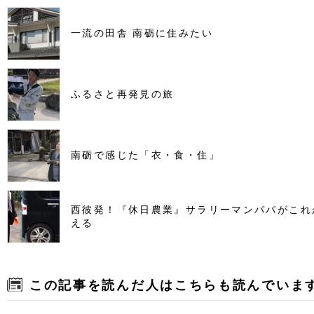
一流の田舎 南砺に住みたい
ふるさと再発見の旅
南砺で感じた「衣・食・住」
西彼発！『休日農業』サラリーマンパパがこれ
える
この記事を読んだ人はこちらも読んでいま