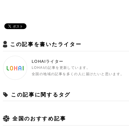
この記事を書いたライター
LOHAIライター
LOHAIの記事を更新しています。
全国の地域の記事を多くの人に届けたいと思います。
この記事に関するタグ
全国のおすすめ記事