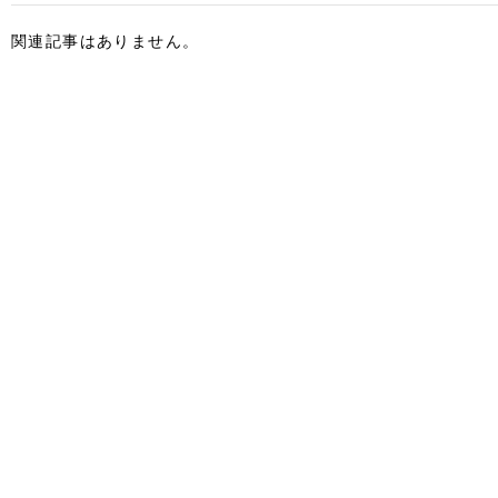
関連記事はありません。