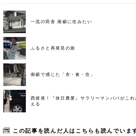
一流の田舎 南砺に住みたい
ふるさと再発見の旅
南砺で感じた「衣・食・住」
西彼発！『休日農業』サラリーマンパパがこれ
える
この記事を読んだ人はこちらも読んでいま