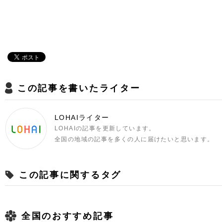
この記事を書いたライター
LOHAIライター
LOHAIの記事を更新しています。
全国の地域の記事を多くの人に届けたいと思います。
この記事に関するタグ
全国のおすすめ記事