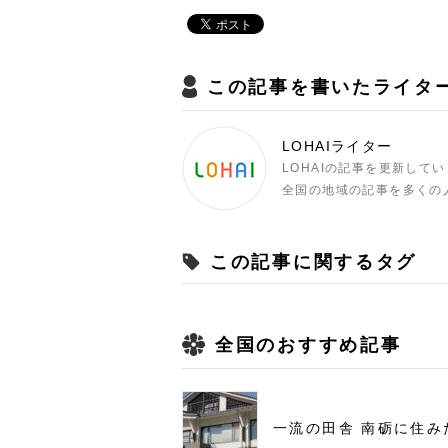
この記事を書いたライタ
LOHAIライター
LOHAIの記事を更新して
全国の地域の記事を多くの
この記事に関するタグ
全国のおすすめ記事
一流の田舎 南砺に住み