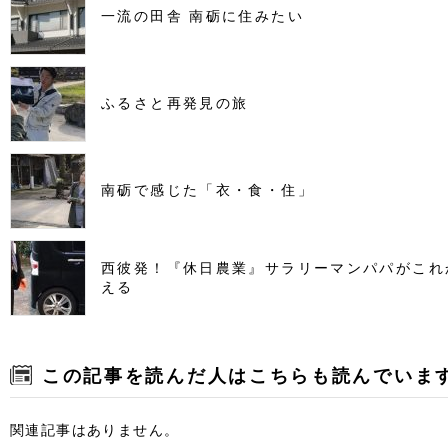
一流の田舎 南砺に住みたい
ふるさと再発見の旅
南砺で感じた「衣・食・住」
西彼発！『休日農業』サラリーマンパパがこれ
える
この記事を読んだ人はこちらも読んでいま
関連記事はありません。