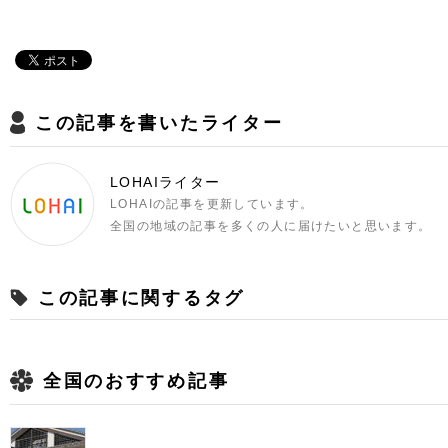
この記事を書いたライター
LOHAIライター
LOHAIの記事を更新しています。
全国の地域の記事を多くの人に届けたいと思います。
この記事に関するタグ
全国のおすすめ記事