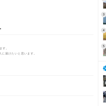
ー
います。
人に届けたいと思います。