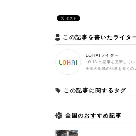
この記事を書いたライタ
LOHAIライター
LOHAIの記事を更新して
全国の地域の記事を多くの
この記事に関するタグ
全国のおすすめ記事