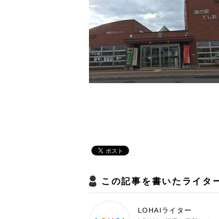
この記事を書いたライタ
LOHAIライター