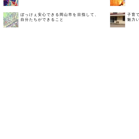
ぼっけぇ安心できる岡山市を目指して、
子育
自分たちができること
魅力