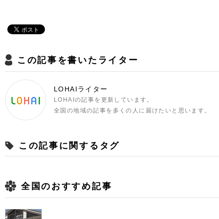
この記事を書いたライター
LOHAIライター
LOHAIの記事を更新しています。
全国の地域の記事を多くの人に届けたいと思います。
この記事に関するタグ
全国のおすすめ記事