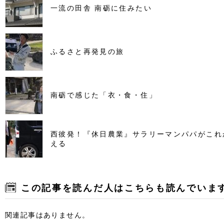
一流の田舎 南砺に住みたい
ふるさと再発見の旅
南砺で感じた「衣・食・住」
西彼発！『休日農業』サラリーマンパパがこれ
える
この記事を読んだ人はこちらも読んでいま
関連記事はありません。