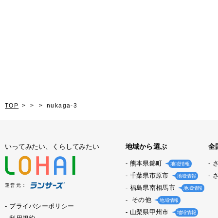
TOP
nukaga-3
いってみたい、くらしてみたい
地域から選ぶ
全
熊本県錦町
地域情報
千葉県市原市
地域情報
運営元：
福島県南相馬市
地域情報
その他
地域情報
プライバシーポリシー
山梨県甲州市
地域情報