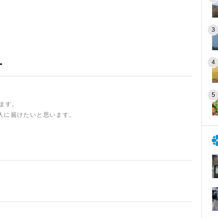
ー
います。
人に届けたいと思います。