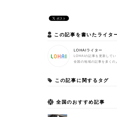
この記事を書いたライタ
LOHAIライター
LOHAIの記事を更新して
全国の地域の記事を多くの
この記事に関するタグ
全国のおすすめ記事