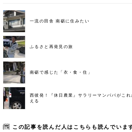
一流の田舎 南砺に住みたい
ふるさと再発見の旅
南砺で感じた「衣・食・住」
西彼発！『休日農業』サラリーマンパパがこれ
える
この記事を読んだ人はこちらも読んでいま