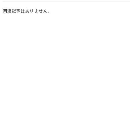
関連記事はありません。