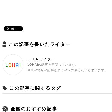
この記事を書いたライター
LOHAIライター
LOHAIの記事を更新しています。
全国の地域の記事を多くの人に届けたいと思います。
この記事に関するタグ
全国のおすすめ記事