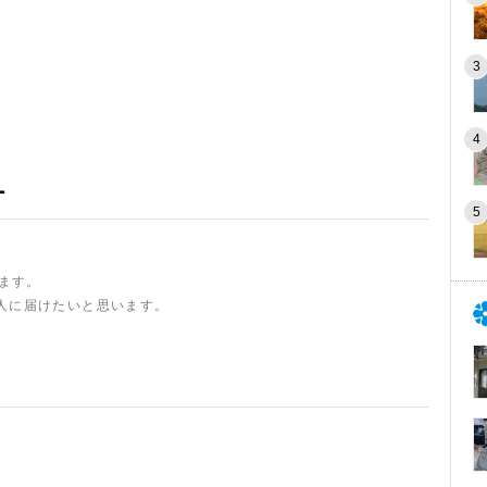
ー
います。
人に届けたいと思います。