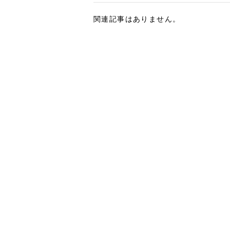
関連記事はありません。