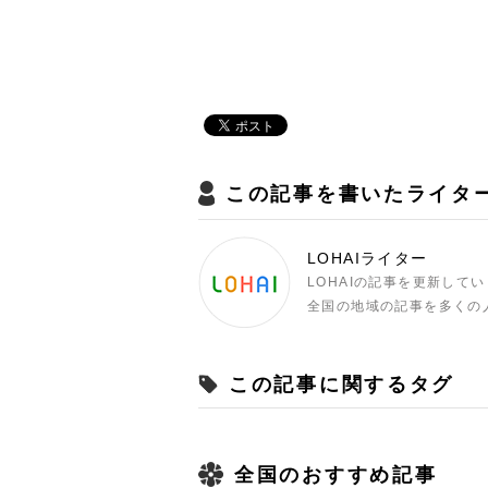
この記事を書いたライタ
LOHAIライター
LOHAIの記事を更新して
全国の地域の記事を多くの
この記事に関するタグ
全国のおすすめ記事