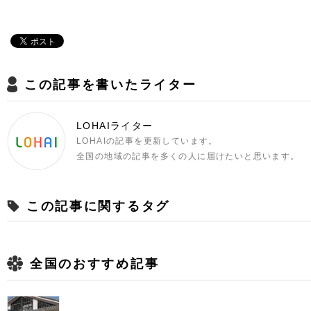
この記事を書いたライター
LOHAIライター
LOHAIの記事を更新しています。
全国の地域の記事を多くの人に届けたいと思います。
この記事に関するタグ
全国のおすすめ記事