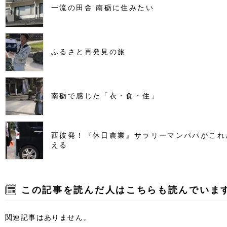
一流の田舎 南砺に住みたい
ふるさと再発見の旅
南砺で感じた「衣・食・住」
西彼発！『休日農業』サラリーマンパパがこれ
える
この記事を読んだ人はこちらも読んでいま
関連記事はありません。