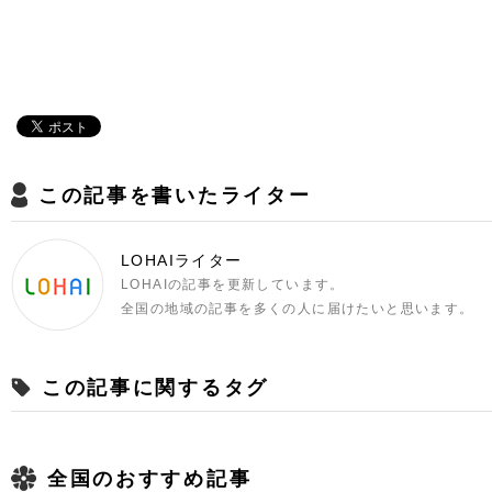
この記事を書いたライター
LOHAIライター
LOHAIの記事を更新しています。
全国の地域の記事を多くの人に届けたいと思います。
この記事に関するタグ
全国のおすすめ記事