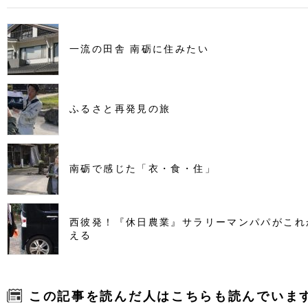
一流の田舎 南砺に住みたい
ふるさと再発見の旅
南砺で感じた「衣・食・住」
西彼発！『休日農業』サラリーマンパパがこれ
える
この記事を読んだ人はこちらも読んでいま