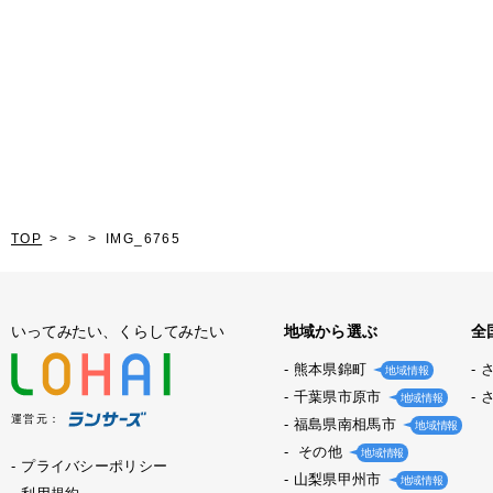
TOP
IMG_6765
いってみたい、くらしてみたい
地域から選ぶ
全
熊本県錦町
地域情報
千葉県市原市
地域情報
運営元：
福島県南相馬市
地域情報
その他
地域情報
プライバシーポリシー
山梨県甲州市
地域情報