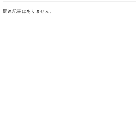
関連記事はありません。