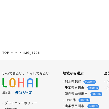
TOP
IMG_6726
いってみたい、くらしてみたい
地域から選ぶ
全
熊本県錦町
地域情報
千葉県市原市
地域情報
運営元：
福島県南相馬市
地域情報
その他
地域情報
プライバシーポリシー
山梨県甲州市
地域情報