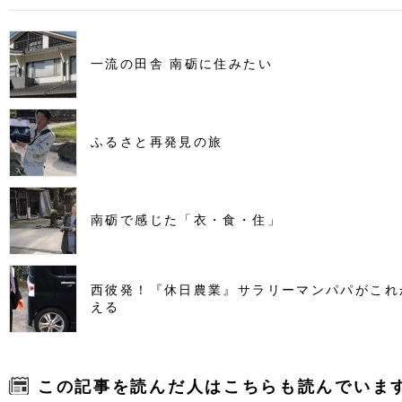
一流の田舎 南砺に住みたい
ふるさと再発見の旅
南砺で感じた「衣・食・住」
西彼発！『休日農業』サラリーマンパパがこれ
える
この記事を読んだ人はこちらも読んでいま