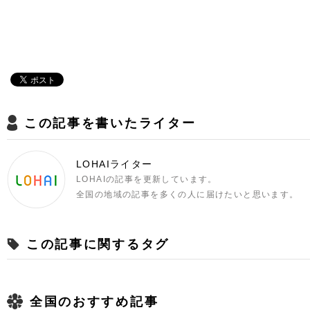
この記事を書いたライター
LOHAIライター
LOHAIの記事を更新しています。
全国の地域の記事を多くの人に届けたいと思います。
この記事に関するタグ
全国のおすすめ記事