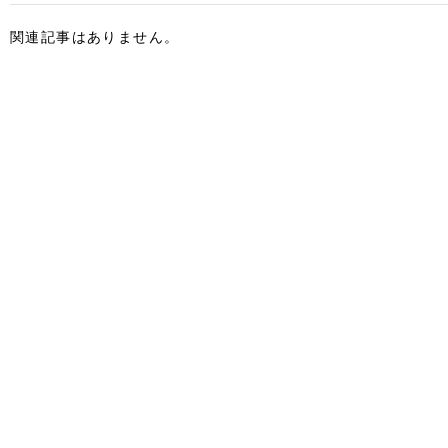
関連記事はありません。