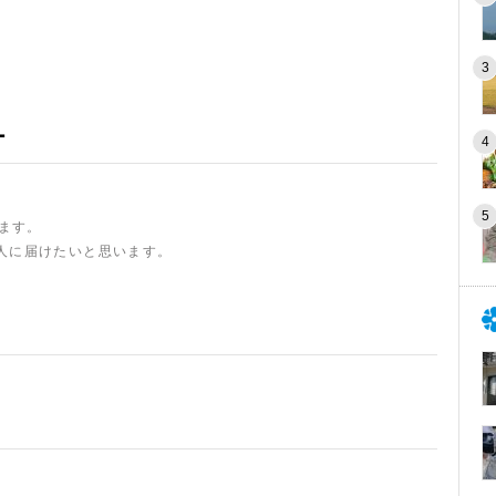
ー
います。
人に届けたいと思います。