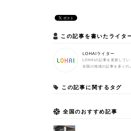
この記事を書いたライタ
LOHAIライター
LOHAIの記事を更新して
全国の地域の記事を多くの
この記事に関するタグ
全国のおすすめ記事