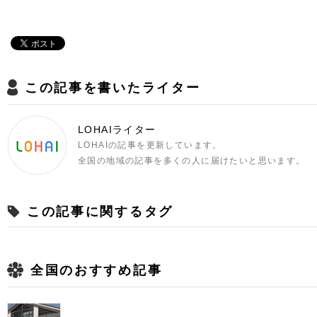
この記事を書いたライター
LOHAIライター
LOHAIの記事を更新しています。
全国の地域の記事を多くの人に届けたいと思います。
この記事に関するタグ
全国のおすすめ記事