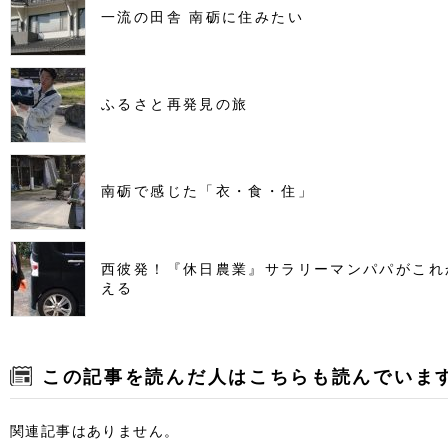
一流の田舎 南砺に住みたい
ふるさと再発見の旅
南砺で感じた「衣・食・住」
西彼発！『休日農業』サラリーマンパパがこれ
える
この記事を読んだ人はこちらも読んでいま
関連記事はありません。