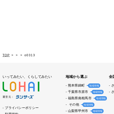
TOP
o0313
いってみたい、くらしてみたい
地域から選ぶ
全
熊本県錦町
地域情報
千葉県市原市
地域情報
運営元：
福島県南相馬市
地域情報
その他
地域情報
プライバシーポリシー
山梨県甲州市
地域情報