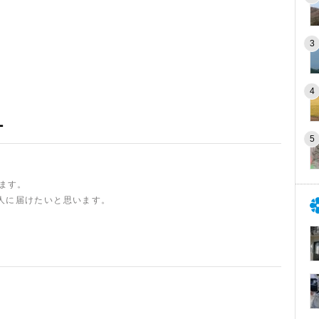
ー
います。
人に届けたいと思います。