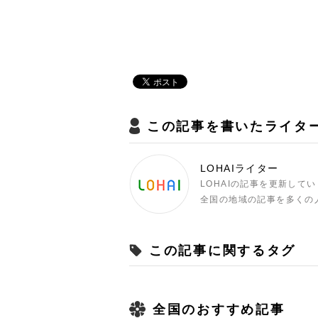
この記事を書いたライタ
LOHAIライター
LOHAIの記事を更新して
全国の地域の記事を多くの
この記事に関するタグ
全国のおすすめ記事