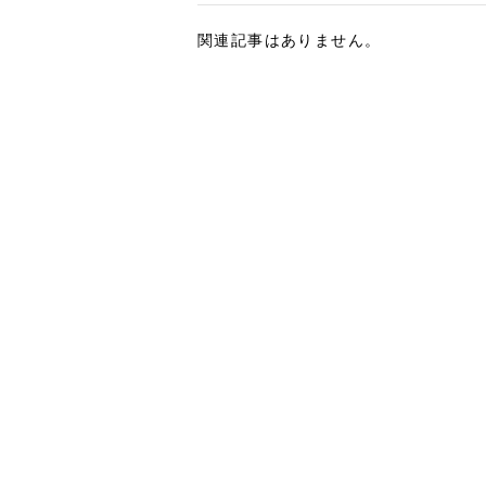
関連記事はありません。