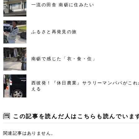
一流の田舎 南砺に住みたい
ふるさと再発見の旅
南砺で感じた「衣・食・住」
西彼発！『休日農業』サラリーマンパパがこれ
える
この記事を読んだ人はこちらも読んでいま
関連記事はありません。