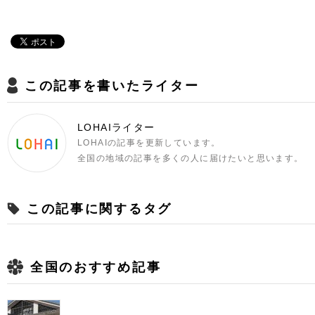
この記事を書いたライター
LOHAIライター
LOHAIの記事を更新しています。
全国の地域の記事を多くの人に届けたいと思います。
この記事に関するタグ
全国のおすすめ記事