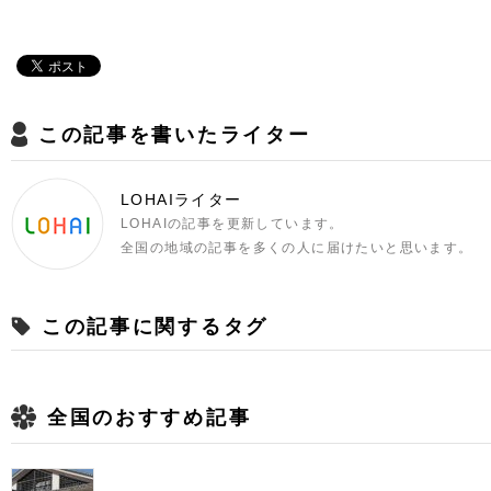
この記事を書いたライター
LOHAIライター
LOHAIの記事を更新しています。
全国の地域の記事を多くの人に届けたいと思います。
この記事に関するタグ
全国のおすすめ記事