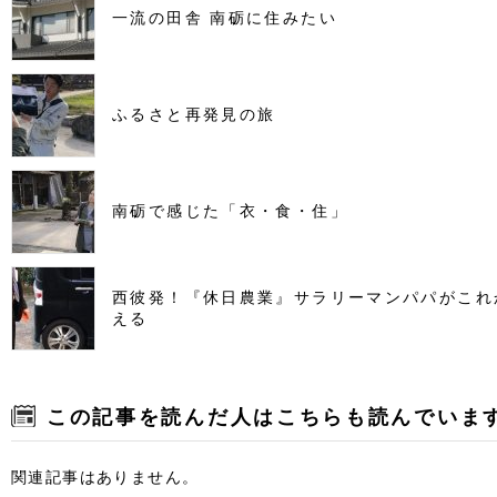
一流の田舎 南砺に住みたい
ふるさと再発見の旅
南砺で感じた「衣・食・住」
西彼発！『休日農業』サラリーマンパパがこれ
える
この記事を読んだ人はこちらも読んでいま
関連記事はありません。