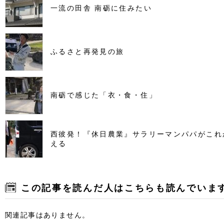
一流の田舎 南砺に住みたい
ふるさと再発見の旅
南砺で感じた「衣・食・住」
西彼発！『休日農業』サラリーマンパパがこれ
える
この記事を読んだ人はこちらも読んでいま
関連記事はありません。