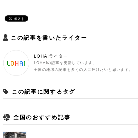
この記事を書いたライター
LOHAIライター
LOHAIの記事を更新しています。
全国の地域の記事を多くの人に届けたいと思います。
この記事に関するタグ
全国のおすすめ記事