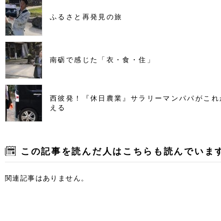
ふるさと再発見の旅
南砺で感じた「衣・食・住」
西彼発！『休日農業』サラリーマンパパがこれ
える
この記事を読んだ人はこちらも読んでいま
関連記事はありません。