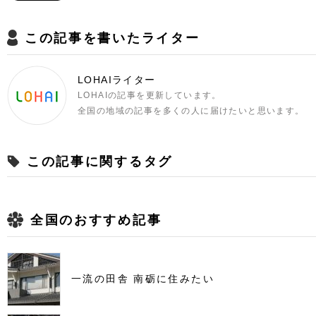
この記事を書いたライター
LOHAIライター
LOHAIの記事を更新しています。
全国の地域の記事を多くの人に届けたいと思います。
この記事に関するタグ
全国のおすすめ記事
一流の田舎 南砺に住みたい