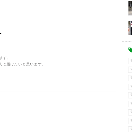
ー
います。
人に届けたいと思います。