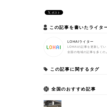
この記事を書いたライタ
LOHAIライター
LOHAIの記事を更新して
全国の地域の記事を多くの
この記事に関するタグ
全国のおすすめ記事