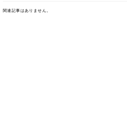
関連記事はありません。