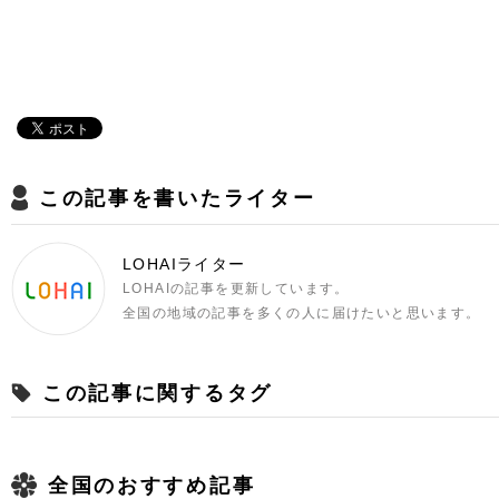
この記事を書いたライター
LOHAIライター
LOHAIの記事を更新しています。
全国の地域の記事を多くの人に届けたいと思います。
この記事に関するタグ
全国のおすすめ記事