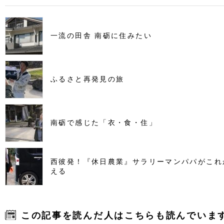
一流の田舎 南砺に住みたい
ふるさと再発見の旅
南砺で感じた「衣・食・住」
西彼発！『休日農業』サラリーマンパパがこれ
える
この記事を読んだ人はこちらも読んでいま