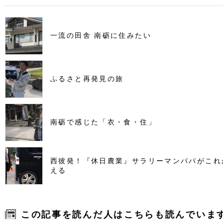
一流の田舎 南砺に住みたい
ふるさと再発見の旅
南砺で感じた「衣・食・住」
西彼発！『休日農業』サラリーマンパパがこれ
える
この記事を読んだ人はこちらも読んでいま