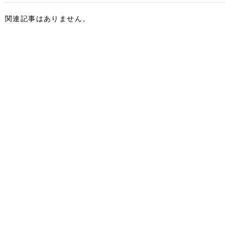
関連記事はありません。