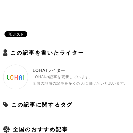
この記事を書いたライター
LOHAIライター
LOHAIの記事を更新しています。
全国の地域の記事を多くの人に届けたいと思います。
この記事に関するタグ
全国のおすすめ記事