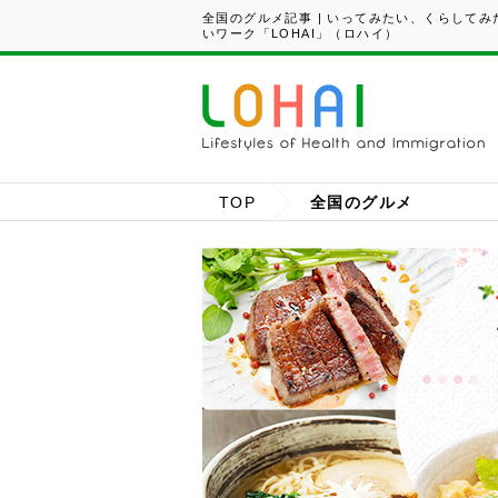
全国のグルメ記事 | いってみたい、くらして
いワーク「LOHAI」（ロハイ）
TOP
全国のグルメ