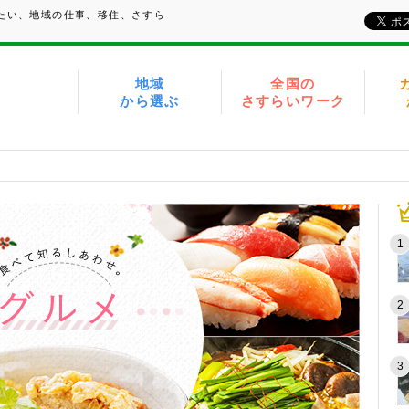
みたい、地域の仕事、移住、さすら
地域
全国の
から選ぶ
さすらいワーク