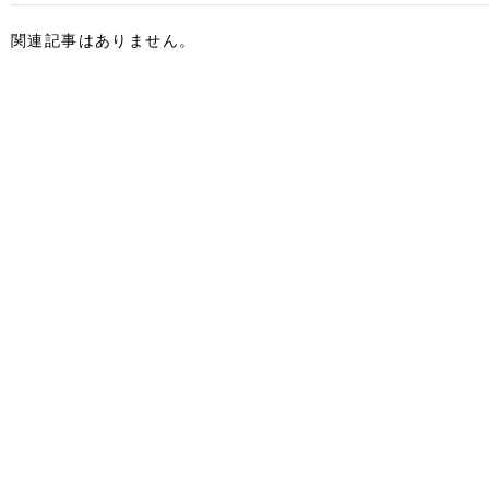
関連記事はありません。