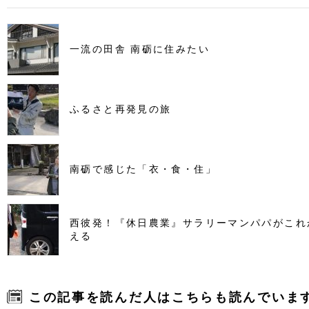
一流の田舎 南砺に住みたい
ふるさと再発見の旅
南砺で感じた「衣・食・住」
西彼発！『休日農業』サラリーマンパパがこれ
える
この記事を読んだ人はこちらも読んでいま