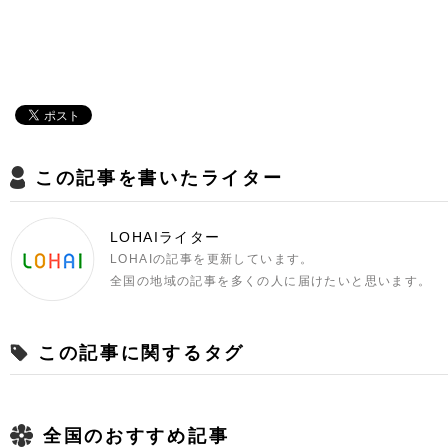
この記事を書いたライター
LOHAIライター
LOHAIの記事を更新しています。
全国の地域の記事を多くの人に届けたいと思います。
この記事に関するタグ
全国のおすすめ記事