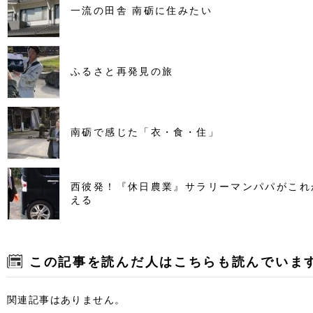
一流の田舎 南砺に住みたい
ふるさと再発見の旅
南砺で感じた「衣・食・住」
西彼発！『休日農業』サラリーマンパパがこれ
える
この記事を読んだ人はこちらも読んでいま
関連記事はありません。