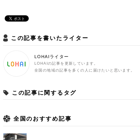
この記事を書いたライター
LOHAIライター
LOHAIの記事を更新しています。
全国の地域の記事を多くの人に届けたいと思います。
この記事に関するタグ
全国のおすすめ記事