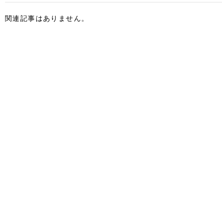
関連記事はありません。