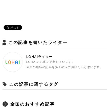
この記事を書いたライター
LOHAIライター
LOHAIの記事を更新しています。
全国の地域の記事を多くの人に届けたいと思います。
この記事に関するタグ
全国のおすすめ記事