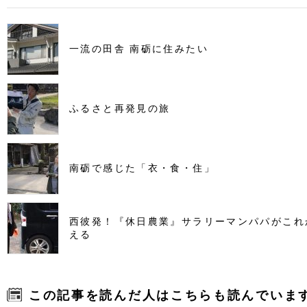
一流の田舎 南砺に住みたい
ふるさと再発見の旅
南砺で感じた「衣・食・住」
西彼発！『休日農業』サラリーマンパパがこれ
える
この記事を読んだ人はこちらも読んでいま