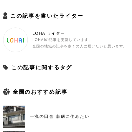
この記事を書いたライター
LOHAIライター
LOHAIの記事を更新しています。
全国の地域の記事を多くの人に届けたいと思います。
この記事に関するタグ
全国のおすすめ記事
一流の田舎 南砺に住みたい