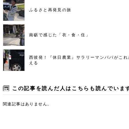
ふるさと再発見の旅
南砺で感じた「衣・食・住」
西彼発！『休日農業』サラリーマンパパがこれ
える
この記事を読んだ人はこちらも読んでいま
関連記事はありません。