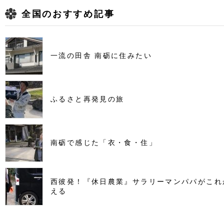
全国のおすすめ記事
一流の田舎 南砺に住みたい
ふるさと再発見の旅
南砺で感じた「衣・食・住」
西彼発！『休日農業』サラリーマンパパがこれ
える