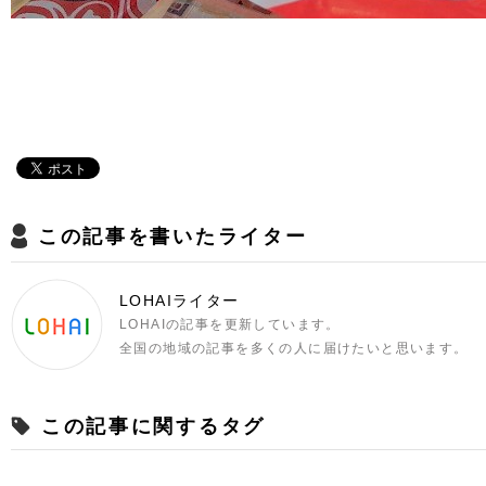
この記事を書いたライター
LOHAIライター
LOHAIの記事を更新しています。
全国の地域の記事を多くの人に届けたいと思います。
この記事に関するタグ