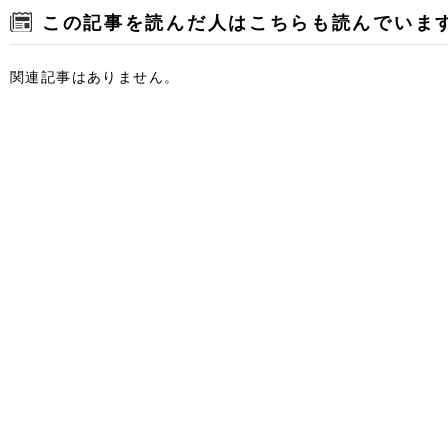
この記事を読んだ人はこちらも読んでいま
関連記事はありません。