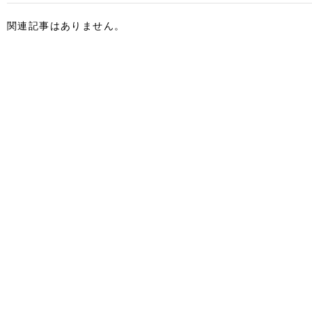
関連記事はありません。