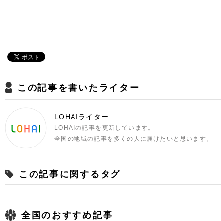
この記事を書いたライター
LOHAIライター
LOHAIの記事を更新しています。
全国の地域の記事を多くの人に届けたいと思います。
この記事に関するタグ
全国のおすすめ記事