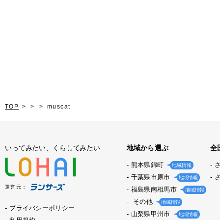
TOP
muscat
いってみたい、くらしてみたい
地域から選ぶ
全
熊本県錦町
地域情報
千葉県市原市
地域情報
運営元：
福島県南相馬市
地域情報
その他
地域情報
プライバシーポリシー
山梨県甲州市
地域情報