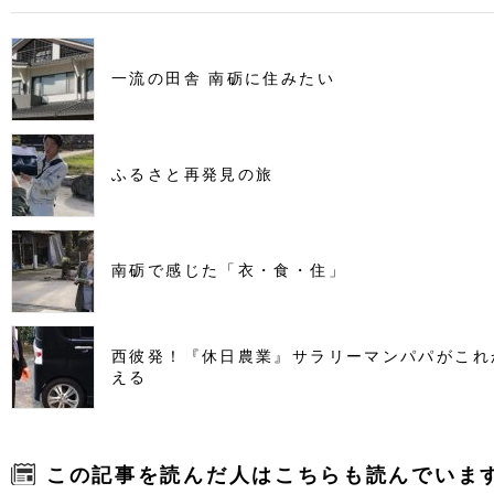
一流の田舎 南砺に住みたい
ふるさと再発見の旅
南砺で感じた「衣・食・住」
西彼発！『休日農業』サラリーマンパパがこれ
える
この記事を読んだ人はこちらも読んでいま