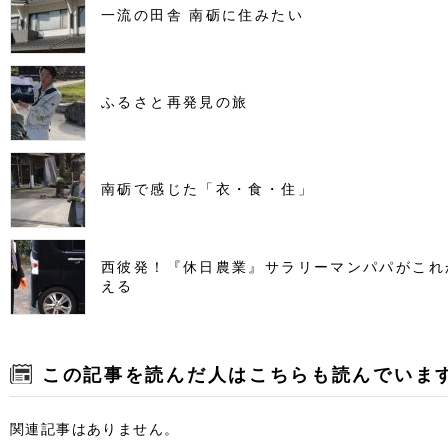
一流の田舎 南砺に住みたい
ふるさと再発見の旅
南砺で感じた「衣・食・住」
西彼発！『休日農業』サラリーマンパパがこれ
える
この記事を読んだ人はこちらも読んでいま
関連記事はありません。