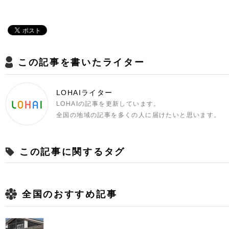
この記事を書いたライター
LOHAIライター
LOHAIの記事を更新しています。
全国の地域の記事を多くの人に届けたいと思います。
この記事に関するタグ
全国のおすすめ記事