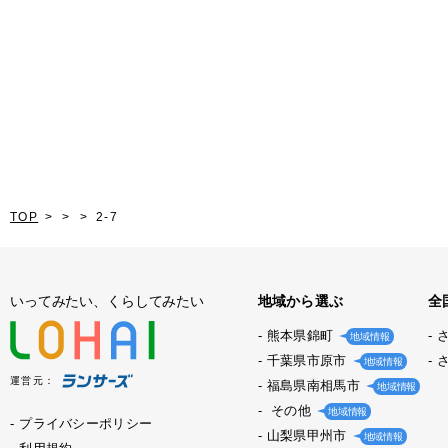
TOP
2-7
いってみたい、くらしてみたい
地域から選ぶ
全
熊本県錦町
地域情報
千葉県市原市
地域情報
運営元：
福島県南相馬市
地域情報
その他
地域情報
プライバシーポリシー
山梨県甲州市
地域情報