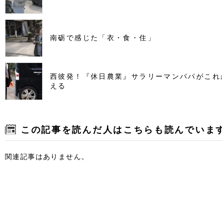
南砺で感じた「衣・食・住」
西彼発！『休日農業』サラリーマンパパがこれ
える
この記事を読んだ人はこちらも読んでいま
関連記事はありません。