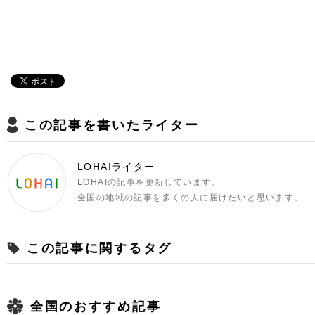
この記事を書いたライター
LOHAIライター
LOHAIの記事を更新しています。
全国の地域の記事を多くの人に届けたいと思います。
この記事に関するタグ
全国のおすすめ記事