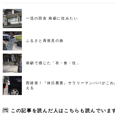
一流の田舎 南砺に住みたい
ふるさと再発見の旅
南砺で感じた「衣・食・住」
西彼発！『休日農業』サラリーマンパパがこれ
える
この記事を読んだ人はこちらも読んでいま