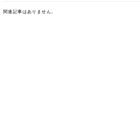
関連記事はありません。