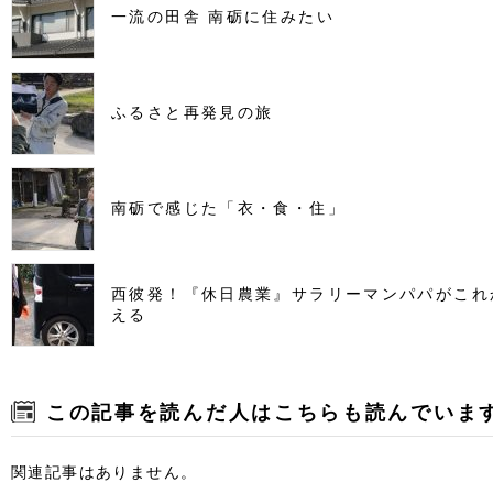
一流の田舎 南砺に住みたい
ふるさと再発見の旅
南砺で感じた「衣・食・住」
西彼発！『休日農業』サラリーマンパパがこれ
える
この記事を読んだ人はこちらも読んでいま
関連記事はありません。