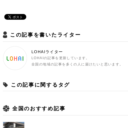
この記事を書いたライター
LOHAIライター
LOHAIの記事を更新しています。
全国の地域の記事を多くの人に届けたいと思います。
この記事に関するタグ
全国のおすすめ記事