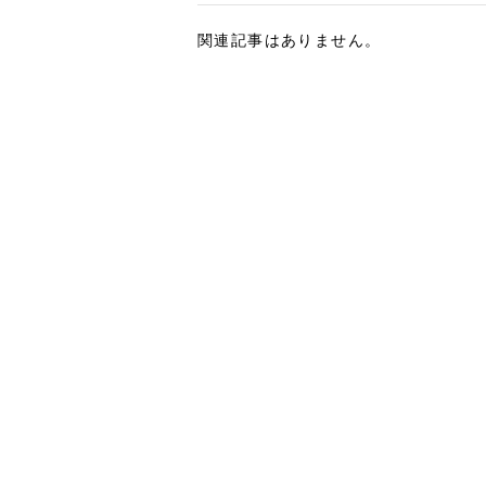
関連記事はありません。