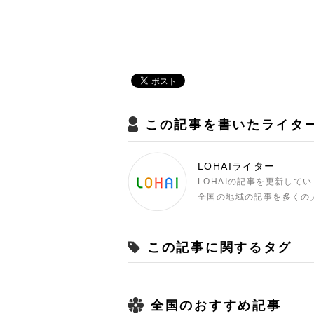
この記事を書いたライタ
LOHAIライター
LOHAIの記事を更新して
全国の地域の記事を多くの
この記事に関するタグ
全国のおすすめ記事