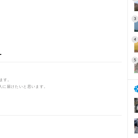
ー
います。
人に届けたいと思います。