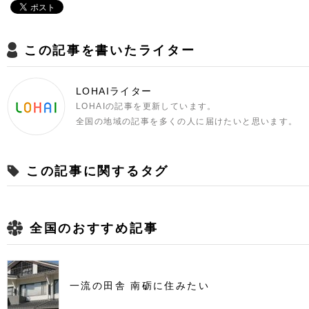
この記事を書いたライター
LOHAIライター
LOHAIの記事を更新しています。
全国の地域の記事を多くの人に届けたいと思います。
この記事に関するタグ
全国のおすすめ記事
一流の田舎 南砺に住みたい