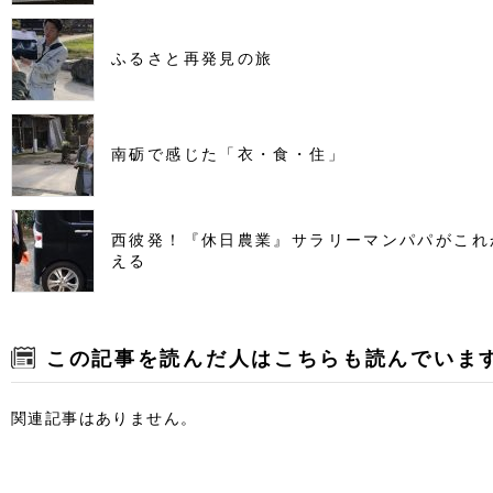
ふるさと再発見の旅
南砺で感じた「衣・食・住」
西彼発！『休日農業』サラリーマンパパがこれ
える
この記事を読んだ人はこちらも読んでいま
関連記事はありません。